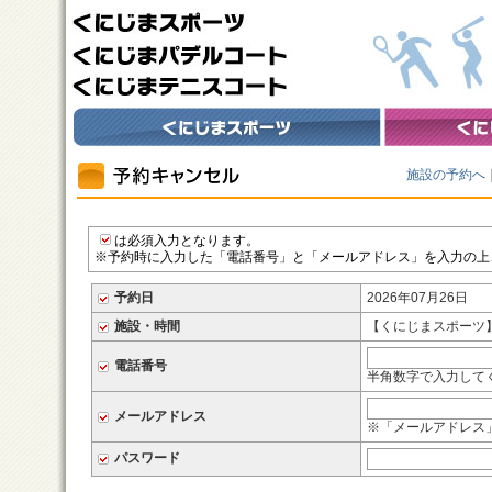
施設の予約へ
は必須入力となります。
※予約時に入力した「電話番号」と「メールアドレス」を入力の上
予約日
2026年07月26日
施設・時間
【くにじまスポーツ】 
電話番号
半角数字で入力してくだ
メールアドレス
※「メールアドレス
パスワード