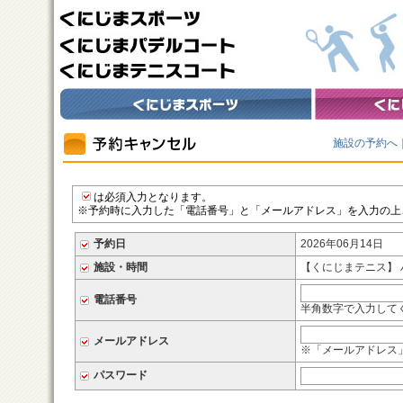
施設の予約へ
は必須入力となります。
※予約時に入力した「電話番号」と「メールアドレス」を入力の上
予約日
2026年06月14日
施設・時間
【くにじまテニス】 ハード
電話番号
半角数字で入力してくだ
メールアドレス
※「メールアドレス
パスワード