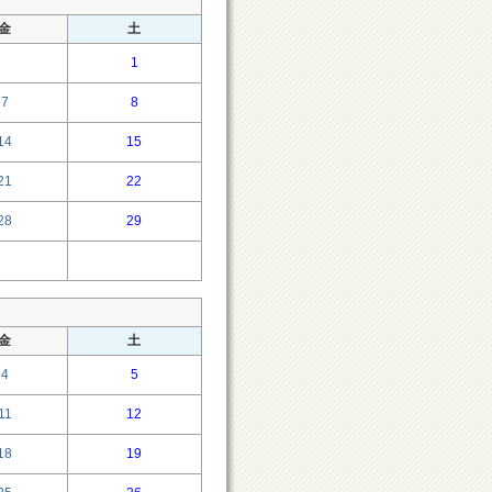
金
土
1
7
8
14
15
21
22
28
29
金
土
4
5
11
12
18
19