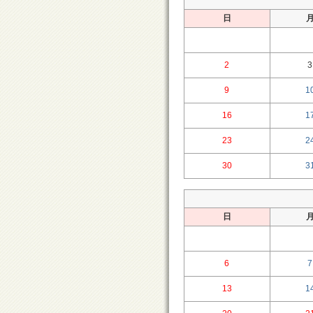
日
2
3
9
1
16
1
23
2
30
3
日
6
7
13
1