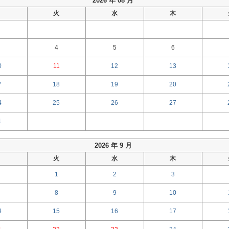
2026 年 08 月
月
火
水
木
4
5
6
0
11
12
13
7
18
19
20
4
25
26
27
1
2026 年 9 月
月
火
水
木
1
2
3
8
9
10
4
15
16
17