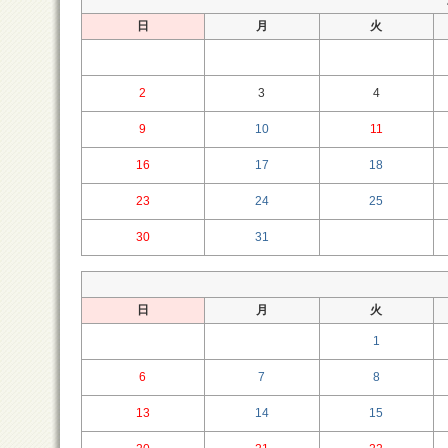
日
月
火
2
3
4
9
10
11
16
17
18
23
24
25
30
31
日
月
火
1
6
7
8
13
14
15